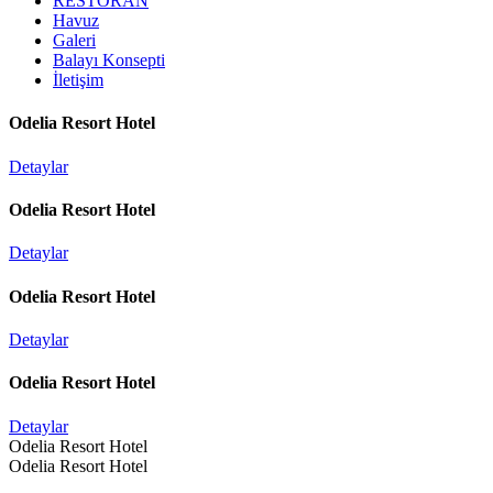
RESTORAN
Havuz
Galeri
Balayı Konsepti
İletişim
Odelia Resort Hotel
Detaylar
Odelia Resort Hotel
Detaylar
Odelia Resort Hotel
Detaylar
Odelia Resort Hotel
Detaylar
Odelia Resort Hotel
Odelia Resort Hotel