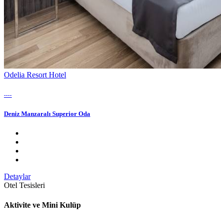
Odelia Resort Hotel
----
Deniz Manzaralı Superior Oda
Detaylar
Otel Tesisleri
Aktivite ve Mini Kulüp