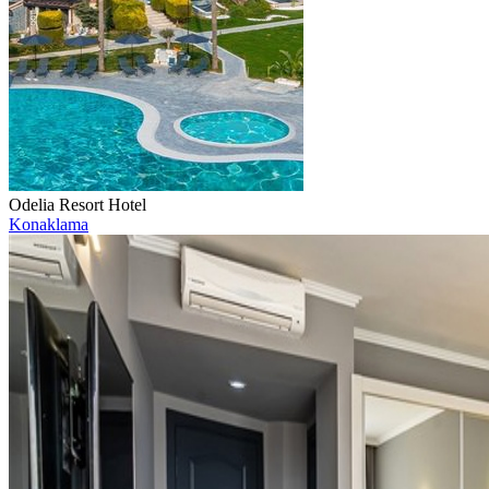
Odelia Resort Hotel
Konaklama