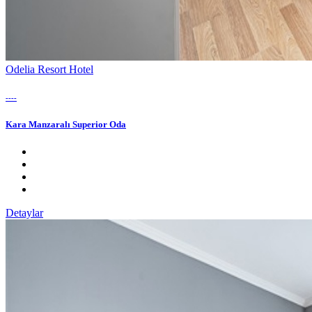
Odelia Resort Hotel
----
Kara Manzaralı Superior Oda
Detaylar