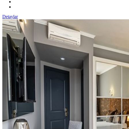
Detaylar