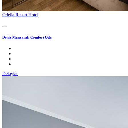
Odelia Resort Hotel
----
Deniz Manzaralı Comfort Oda
Detaylar