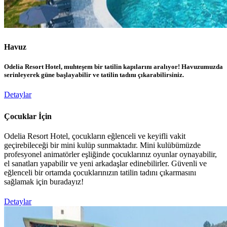
Havuz
Odelia Resort Hotel, muhteşem bir tatilin kapılarını aralıyor! Havuzumuzda
serinleyerek güne başlayabilir ve tatilin tadını çıkarabilirsiniz.
Detaylar
Çocuklar İçin
Odelia Resort Hotel, çocukların eğlenceli ve keyifli vakit
geçirebileceği bir mini kulüp sunmaktadır. Mini kulübümüzde
profesyonel animatörler eşliğinde çocuklarınız oyunlar oynayabilir,
el sanatları yapabilir ve yeni arkadaşlar edinebilirler. Güvenli ve
eğlenceli bir ortamda çocuklarınızın tatilin tadını çıkarmasını
sağlamak için buradayız!
Detaylar