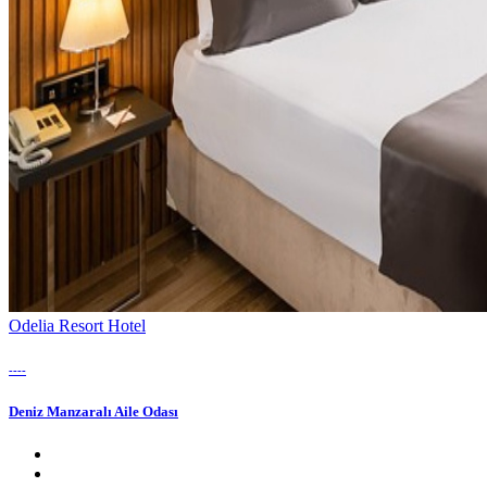
Odelia Resort Hotel
----
Deniz Manzaralı Aile Odası