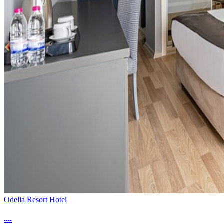
Odelia Resort Hotel
----