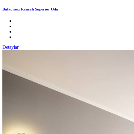
Balkonsuz Ranzalı Superior Oda
Detaylar