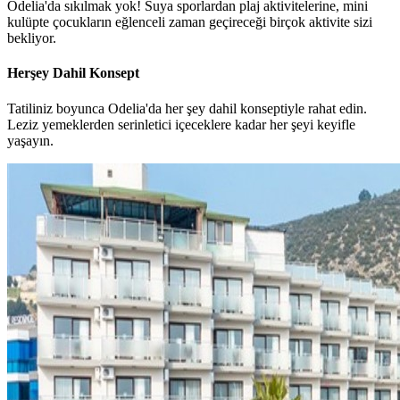
Odelia'da sıkılmak yok! Suya sporlardan plaj aktivitelerine, mini
kulüpte çocukların eğlenceli zaman geçireceği birçok aktivite sizi
bekliyor.
Herşey Dahil Konsept
Tatiliniz boyunca Odelia'da her şey dahil konseptiyle rahat edin.
Leziz yemeklerden serinletici içeceklere kadar her şeyi keyifle
yaşayın.