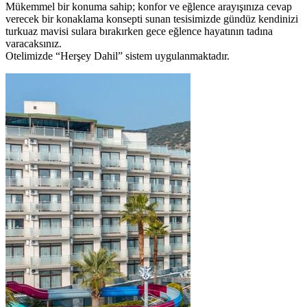
Mükemmel bir konuma sahip; konfor ve eğlence arayışınıza cevap
verecek bir konaklama konsepti sunan tesisimizde gündüz kendinizi
turkuaz mavisi sulara bırakırken gece eğlence hayatının tadına
varacaksınız.
Otelimizde “Herşey Dahil” sistem uygulanmaktadır.